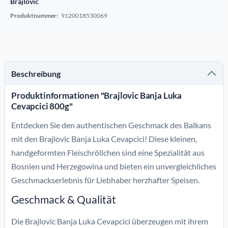
Brajlovic
Produktnummer:
9120018530069
Beschreibung
Produktinformationen "Brajlovic Banja Luka
Cevapcici 800g"
Entdecken Sie den authentischen Geschmack des Balkans
mit den Brajlovic Banja Luka Cevapcici! Diese kleinen,
handgeformten Fleischröllchen sind eine Spezialität aus
Bosnien und Herzegowina und bieten ein unvergleichliches
Geschmackserlebnis für Liebhaber herzhafter Speisen.
Geschmack & Qualität
Die Brajlovic Banja Luka Cevapcici überzeugen mit ihrem