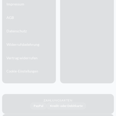
Impressum
AGB
Datenschutz
Widerrufsbelehrung
Vertrag widerrufen
Cookie-Einstellungen
ZAHLUNGSARTEN
PayPal
Kredit- oder Debitkarte