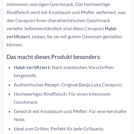
intensiven, würzigen Geschmack. Das hochwertige
Rindfleisch wird mit Knoblauch und Pfeffer verfeinert, was
den Cevapcici ihren charakteristischen Geschmack
verleiht. Selbstverständlich sind diese Cevapcici
Halal-
zertifiziert
, sodass Sie sie mit gutem Gewissen genießen
können.
Das macht dieses Produkt besonders:
Halal-zertifiziert:
Nach islamischen Vorschriften
hergestellt.
Authentisches Rezept: Original Banja Luka Cevapcici.
Hochwertiges Rindfleisch: Für einen intensiven
Geschmack.
Gewürzt mit Knoblauch und Pfeffer: Für eine herzhafte
Note.
Ideal zum Grillen: Perfekt für jede Grillparty.