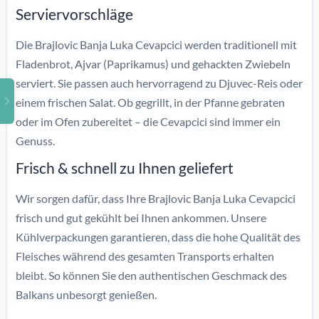
Serviervorschläge
Die Brajlovic Banja Luka Cevapcici werden traditionell mit
Fladenbrot, Ajvar (Paprikamus) und gehackten Zwiebeln
serviert. Sie passen auch hervorragend zu Djuvec-Reis oder
einem frischen Salat. Ob gegrillt, in der Pfanne gebraten
oder im Ofen zubereitet – die Cevapcici sind immer ein
Genuss.
Frisch & schnell zu Ihnen geliefert
Wir sorgen dafür, dass Ihre Brajlovic Banja Luka Cevapcici
frisch und gut gekühlt bei Ihnen ankommen. Unsere
Kühlverpackungen garantieren, dass die hohe Qualität des
Fleisches während des gesamten Transports erhalten
bleibt. So können Sie den authentischen Geschmack des
Balkans unbesorgt genießen.