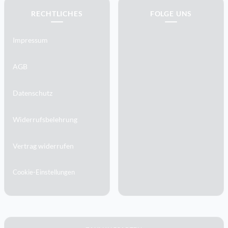
RECHTLICHES
FOLGE UNS
Impressum
AGB
Datenschutz
Widerrufsbelehrung
Vertrag widerrufen
Cookie-Einstellungen