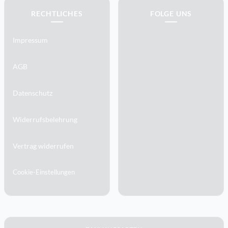
RECHTLICHES
FOLGE UNS
Impressum
AGB
Datenschutz
Widerrufsbelehrung
Vertrag widerrufen
Cookie-Einstellungen