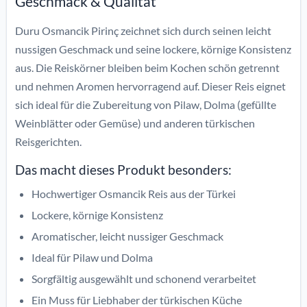
Geschmack & Qualität
Duru Osmancik Pirinç zeichnet sich durch seinen leicht
nussigen Geschmack und seine lockere, körnige Konsistenz
aus. Die Reiskörner bleiben beim Kochen schön getrennt
und nehmen Aromen hervorragend auf. Dieser Reis eignet
sich ideal für die Zubereitung von Pilaw, Dolma (gefüllte
Weinblätter oder Gemüse) und anderen türkischen
Reisgerichten.
Das macht dieses Produkt besonders:
Hochwertiger Osmancik Reis aus der Türkei
Lockere, körnige Konsistenz
Aromatischer, leicht nussiger Geschmack
Ideal für Pilaw und Dolma
Sorgfältig ausgewählt und schonend verarbeitet
Ein Muss für Liebhaber der türkischen Küche