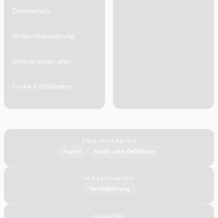
Datenschutz
Widerrufsbelehrung
Vertrag widerrufen
Cookie-Einstellungen
ZAHLUNGSARTEN
PayPal
Kredit- oder Debitkarte
VERSANDARTEN
Terminlieferung
QUALITÄT