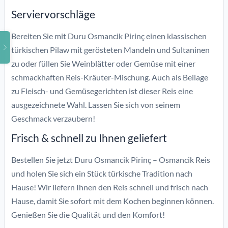
Serviervorschläge
Bereiten Sie mit Duru Osmancik Pirinç einen klassischen
türkischen Pilaw mit gerösteten Mandeln und Sultaninen
zu oder füllen Sie Weinblätter oder Gemüse mit einer
schmackhaften Reis-Kräuter-Mischung. Auch als Beilage
zu Fleisch- und Gemüsegerichten ist dieser Reis eine
ausgezeichnete Wahl. Lassen Sie sich von seinem
Geschmack verzaubern!
Frisch & schnell zu Ihnen geliefert
Bestellen Sie jetzt Duru Osmancik Pirinç – Osmancik Reis
und holen Sie sich ein Stück türkische Tradition nach
Hause! Wir liefern Ihnen den Reis schnell und frisch nach
Hause, damit Sie sofort mit dem Kochen beginnen können.
Genießen Sie die Qualität und den Komfort!