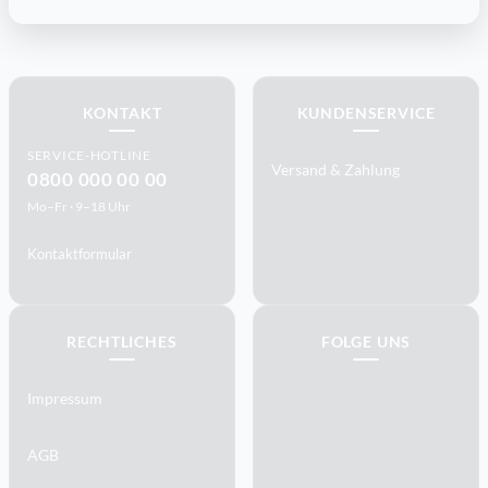
KONTAKT
KUNDENSERVICE
SERVICE-HOTLINE
Versand & Zahlung
0800 000 00 00
Mo–Fr · 9–18 Uhr
Kontaktformular
RECHTLICHES
FOLGE UNS
Impressum
AGB