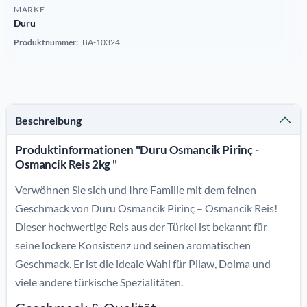
MARKE
Duru
Produktnummer:
BA-10324
Beschreibung
Produktinformationen "Duru Osmancik Pirinç -
Osmancik Reis 2kg "
Verwöhnen Sie sich und Ihre Familie mit dem feinen
Geschmack von Duru Osmancik Pirinç – Osmancik Reis!
Dieser hochwertige Reis aus der Türkei ist bekannt für
seine lockere Konsistenz und seinen aromatischen
Geschmack. Er ist die ideale Wahl für Pilaw, Dolma und
viele andere türkische Spezialitäten.