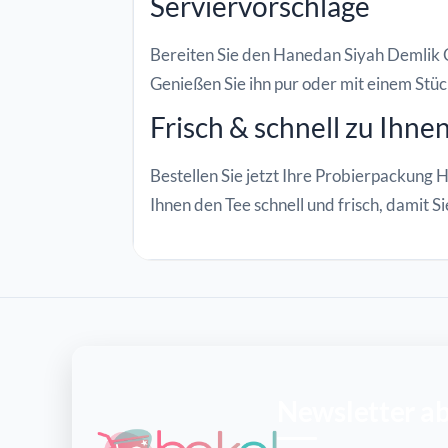
Serviervorschläge
Bereiten Sie den Hanedan Siyah Demlik Cay
Genießen Sie ihn pur oder mit einem Stü
Frisch & schnell zu Ihnen
Bestellen Sie jetzt Ihre Probierpackung
Ihnen den Tee schnell und frisch, damit S
Newsletter a