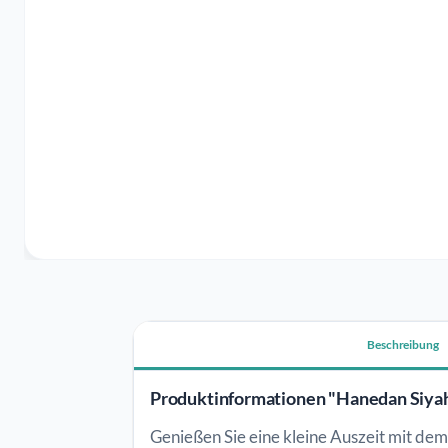
Beschreibung
Produktinformationen "Hanedan Siyah
Genießen Sie eine kleine Auszeit mit de