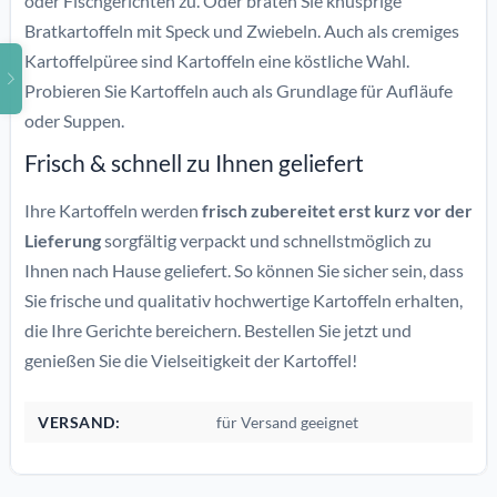
oder Fischgerichten zu. Oder braten Sie knusprige
Bratkartoffeln mit Speck und Zwiebeln. Auch als cremiges
Kartoffelpüree sind Kartoffeln eine köstliche Wahl.
Probieren Sie Kartoffeln auch als Grundlage für Aufläufe
oder Suppen.
Frisch & schnell zu Ihnen geliefert
Ihre Kartoffeln werden
frisch zubereitet erst kurz vor der
Lieferung
sorgfältig verpackt und schnellstmöglich zu
Ihnen nach Hause geliefert. So können Sie sicher sein, dass
Sie frische und qualitativ hochwertige Kartoffeln erhalten,
die Ihre Gerichte bereichern. Bestellen Sie jetzt und
genießen Sie die Vielseitigkeit der Kartoffel!
VERSAND:
für Versand geeignet