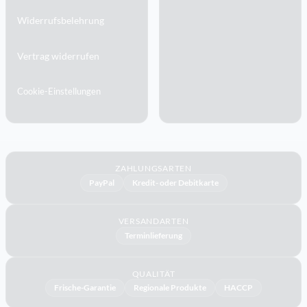
Widerrufsbelehrung
Vertrag widerrufen
Cookie-Einstellungen
ZAHLUNGSARTEN
PayPal
Kredit- oder Debitkarte
VERSANDARTEN
Terminlieferung
QUALITÄT
Frische-Garantie
Regionale Produkte
HACCP