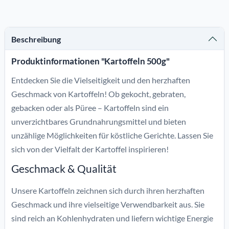
Beschreibung
Produktinformationen "Kartoffeln 500g"
Entdecken Sie die Vielseitigkeit und den herzhaften
Geschmack von Kartoffeln! Ob gekocht, gebraten,
gebacken oder als Püree – Kartoffeln sind ein
unverzichtbares Grundnahrungsmittel und bieten
unzählige Möglichkeiten für köstliche Gerichte. Lassen Sie
sich von der Vielfalt der Kartoffel inspirieren!
Geschmack & Qualität
Unsere Kartoffeln zeichnen sich durch ihren herzhaften
Geschmack und ihre vielseitige Verwendbarkeit aus. Sie
sind reich an Kohlenhydraten und liefern wichtige Energie