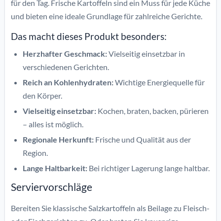
für den Tag. Frische Kartoffeln sind ein Muss für jede Küche
und bieten eine ideale Grundlage für zahlreiche Gerichte.
Das macht dieses Produkt besonders:
Herzhafter Geschmack:
Vielseitig einsetzbar in
verschiedenen Gerichten.
Reich an Kohlenhydraten:
Wichtige Energiequelle für
den Körper.
Vielseitig einsetzbar:
Kochen, braten, backen, pürieren
– alles ist möglich.
Regionale Herkunft:
Frische und Qualität aus der
Region.
Lange Haltbarkeit:
Bei richtiger Lagerung lange haltbar.
Serviervorschläge
Bereiten Sie klassische Salzkartoffeln als Beilage zu Fleisch-