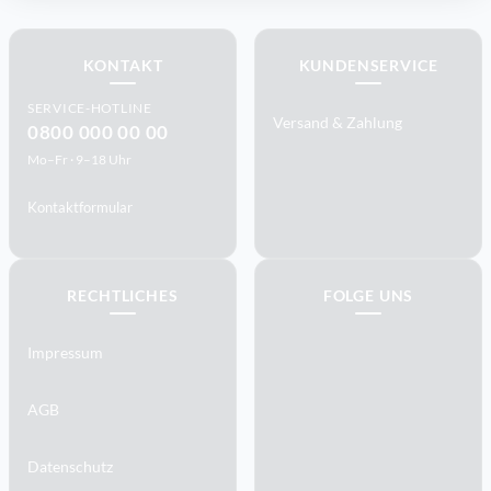
KONTAKT
KUNDENSERVICE
SERVICE-HOTLINE
Versand & Zahlung
0800 000 00 00
Mo–Fr · 9–18 Uhr
Kontaktformular
RECHTLICHES
FOLGE UNS
Impressum
AGB
Datenschutz