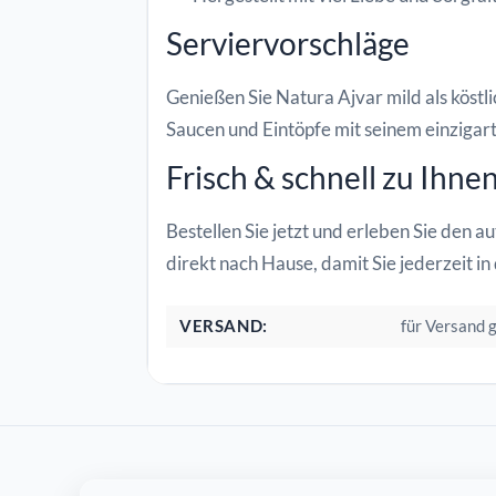
Serviervorschläge
Genießen Sie Natura Ajvar mild als köstli
Saucen und Eintöpfe mit seinem einzigar
Frisch & schnell zu Ihnen
Bestellen Sie jetzt und erleben Sie den
direkt nach Hause, damit Sie jederzeit 
VERSAND:
für Versand 