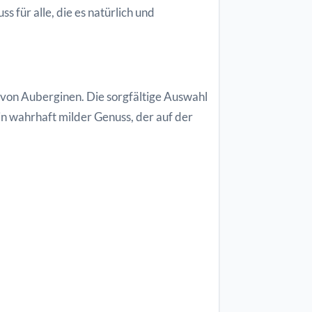
 für alle, die es natürlich und
 von Auberginen. Die sorgfältige Auswahl
in wahrhaft milder Genuss, der auf der