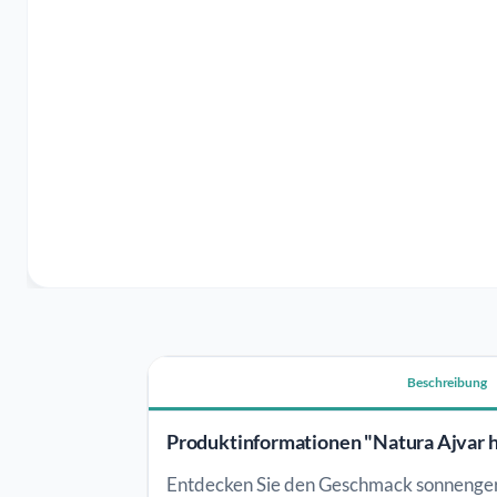
Beschreibung
Produktinformationen "Natura Ajvar 
Entdecken Sie den Geschmack sonnengere