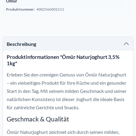
Ömür
Produktnummer:
4002566002111
Beschreibung
Produktinformationen "Ömür Naturjoghurt 3,5%
1kg"
Erleben Sie den cremigen Genuss von Ömür Naturjoghurt
– ein vielseitiges Produkt für Ihre Küche und ein gesunder
Start in den Tag. Mit seinem milden Geschmack und seiner
natürlichen Konsistenz ist dieser Joghurt die ideale Basis
für zahlreiche Gerichte und Snacks.
Geschmack & Qualität
Ömür Naturjoghurt zeichnet sich durch seinen milden,