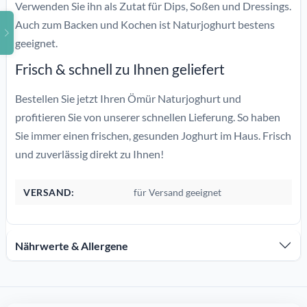
Verwenden Sie ihn als Zutat für Dips, Soßen und Dressings.
Auch zum Backen und Kochen ist Naturjoghurt bestens
geeignet.
Frisch & schnell zu Ihnen geliefert
Bestellen Sie jetzt Ihren Ömür Naturjoghurt und
profitieren Sie von unserer schnellen Lieferung. So haben
Sie immer einen frischen, gesunden Joghurt im Haus. Frisch
und zuverlässig direkt zu Ihnen!
VERSAND:
für Versand geeignet
Nährwerte & Allergene