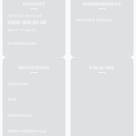
KONTAKT
KUNDENSERVICE
SERVICE-HOTLINE
Versand & Zahlung
0800 000 00 00
Mo–Fr · 9–18 Uhr
Kontaktformular
RECHTLICHES
FOLGE UNS
Impressum
AGB
Datenschutz
Widerrufsbelehrung