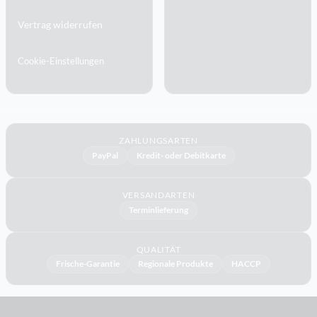
Vertrag widerrufen
Cookie-Einstellungen
ZAHLUNGSARTEN
PayPal
Kredit- oder Debitkarte
VERSANDARTEN
Terminlieferung
QUALITÄT
Frische-Garantie
Regionale Produkte
HACCP