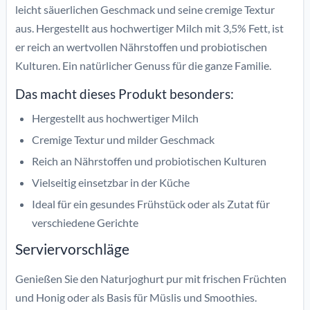
leicht säuerlichen Geschmack und seine cremige Textur
aus. Hergestellt aus hochwertiger Milch mit 3,5% Fett, ist
er reich an wertvollen Nährstoffen und probiotischen
Kulturen. Ein natürlicher Genuss für die ganze Familie.
Das macht dieses Produkt besonders:
Hergestellt aus hochwertiger Milch
Cremige Textur und milder Geschmack
Reich an Nährstoffen und probiotischen Kulturen
Vielseitig einsetzbar in der Küche
Ideal für ein gesundes Frühstück oder als Zutat für
verschiedene Gerichte
Serviervorschläge
Genießen Sie den Naturjoghurt pur mit frischen Früchten
und Honig oder als Basis für Müslis und Smoothies.