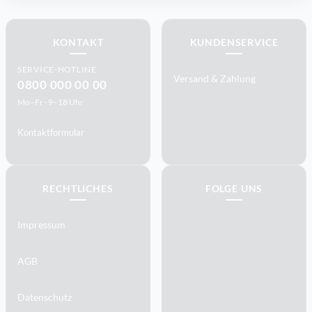
KONTAKT
KUNDENSERVICE
SERVICE-HOTLINE
Versand & Zahlung
0800 000 00 00
Mo–Fr · 9–18 Uhr
Kontaktformular
RECHTLICHES
FOLGE UNS
Impressum
AGB
Datenschutz