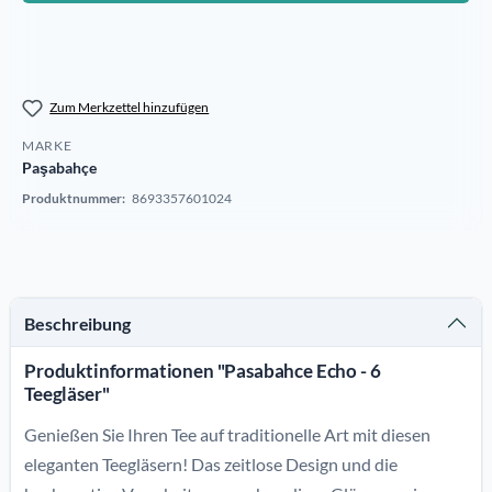
Zum Merkzettel hinzufügen
MARKE
Paşabahçe
Produktnummer:
8693357601024
Beschreibung
Produktinformationen "Pasabahce Echo - 6
Teegläser"
Genießen Sie Ihren Tee auf traditionelle Art mit diesen
eleganten Teegläsern! Das zeitlose Design und die