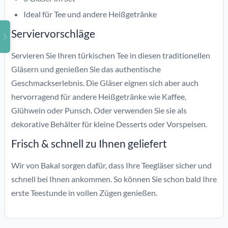
Ideal für Tee und andere Heißgetränke
Serviervorschläge
Servieren Sie Ihren türkischen Tee in diesen traditionellen
Gläsern und genießen Sie das authentische
Geschmackserlebnis. Die Gläser eignen sich aber auch
hervorragend für andere Heißgetränke wie Kaffee,
Glühwein oder Punsch. Oder verwenden Sie sie als
dekorative Behälter für kleine Desserts oder Vorspeisen.
Frisch & schnell zu Ihnen geliefert
Wir von Bakal sorgen dafür, dass Ihre Teegläser sicher und
schnell bei Ihnen ankommen. So können Sie schon bald Ihre
erste Teestunde in vollen Zügen genießen.