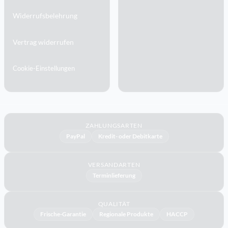
Widerrufsbelehrung
Vertrag widerrufen
Cookie-Einstellungen
ZAHLUNGSARTEN
PayPal
Kredit- oder Debitkarte
VERSANDARTEN
Terminlieferung
QUALITÄT
Frische-Garantie
Regionale Produkte
HACCP