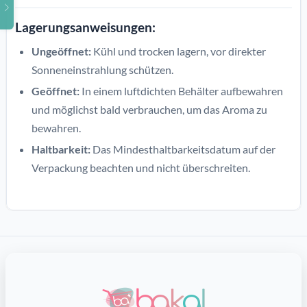
Lagerungsanweisungen:
Ungeöffnet:
Kühl und trocken lagern, vor direkter
Sonneneinstrahlung schützen.
Geöffnet:
In einem luftdichten Behälter aufbewahren
und möglichst bald verbrauchen, um das Aroma zu
bewahren.
Haltbarkeit:
Das Mindesthaltbarkeitsdatum auf der
Verpackung beachten und nicht überschreiten.