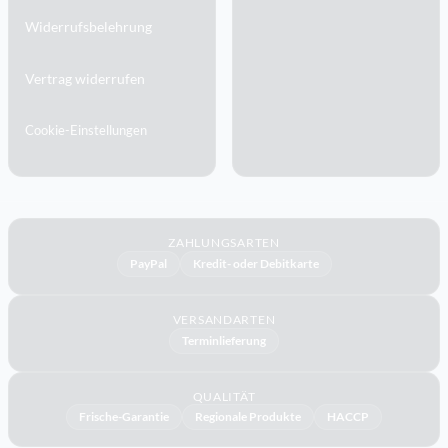
Widerrufsbelehrung
Vertrag widerrufen
Cookie-Einstellungen
ZAHLUNGSARTEN
PayPal
Kredit- oder Debitkarte
VERSANDARTEN
Terminlieferung
QUALITÄT
Frische-Garantie
Regionale Produkte
HACCP