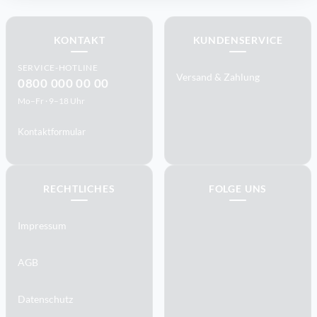
KONTAKT
KUNDENSERVICE
SERVICE-HOTLINE
Versand & Zahlung
0800 000 00 00
Mo–Fr · 9–18 Uhr
Kontaktformular
RECHTLICHES
FOLGE UNS
Impressum
AGB
Datenschutz