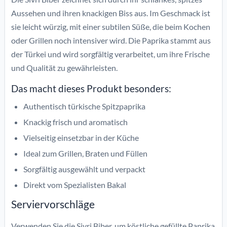
Aussehen und ihren knackigen Biss aus. Im Geschmack ist
sie leicht würzig, mit einer subtilen Süße, die beim Kochen
oder Grillen noch intensiver wird. Die Paprika stammt aus
der Türkei und wird sorgfältig verarbeitet, um ihre Frische
und Qualität zu gewährleisten.
Das macht dieses Produkt besonders:
Authentisch türkische Spitzpaprika
Knackig frisch und aromatisch
Vielseitig einsetzbar in der Küche
Ideal zum Grillen, Braten und Füllen
Sorgfältig ausgewählt und verpackt
Direkt vom Spezialisten Bakal
Serviervorschläge
Verwenden Sie die Sivri Biber, um köstliche gefüllte Paprika