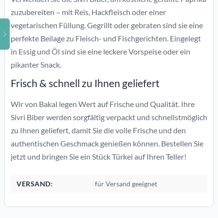
zuzubereiten – mit Reis, Hackfleisch oder einer
vegetarischen Füllung. Gegrillt oder gebraten sind sie eine
perfekte Beilage zu Fleisch- und Fischgerichten. Eingelegt
in Essig und Öl sind sie eine leckere Vorspeise oder ein
pikanter Snack.
Frisch & schnell zu Ihnen geliefert
Wir von Bakal legen Wert auf Frische und Qualität. Ihre
Sivri Biber werden sorgfältig verpackt und schnellstmöglich
zu Ihnen geliefert, damit Sie die volle Frische und den
authentischen Geschmack genießen können. Bestellen Sie
jetzt und bringen Sie ein Stück Türkei auf Ihren Teller!
VERSAND:
für Versand geeignet