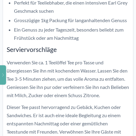
Perfekt für Teeliebhaber, die einen intensiven Earl Grey
Geschmack suchen
Grosszügige 1kg Packung für langanhaltenden Genuss
Ein Genuss zu jeder Tageszeit, besonders beliebt zum
Frühstück oder am Nachmittag
Serviervorschläge
Verwenden Sie ca. 1 Teelöffel Tee pro Tasse und
übergiessen Sie ihn mit kochendem Wasser. Lassen Sie den
Tee 3-5 Minuten ziehen, um das volle Aroma zu entfalten.
Geniessen Sie ihn pur oder verfeinern Sie ihn nach Belieben
mit Milch, Zucker oder einem Schuss Zitrone.
Dieser Tee passt hervorragend zu Gebäck, Kuchen oder
Sandwiches. Er ist auch eine ideale Begleitung zu einem
entspannten Nachmittag oder einer gemütlichen
Teestunde mit Freunden. Verwöhnen Sie Ihre Gäste mit