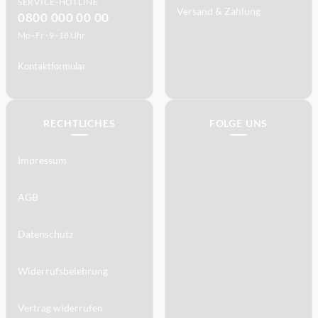
SERVICE-HOTLINE
Versand & Zahlung
0800 000 00 00
Mo–Fr · 9–18 Uhr
Kontaktformular
RECHTLICHES
FOLGE UNS
Impressum
AGB
Datenschutz
Widerrufsbelehrung
Vertrag widerrufen