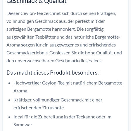
Geschmack & Qualität
Dieser Ceylon-Tee zeichnet sich durch seinen kräftigen,
vollmundigen Geschmack aus, der perfekt mit der
spritzigen Bergamotte harmoniert. Die sorgfältig
ausgewählten Teeblätter und das natürliche Bergamotte-
Aroma sorgen für ein ausgewogenes und erfrischendes
Geschmackserlebnis. Geniessen Sie die hohe Qualität und
den unverwechselbaren Geschmack dieses Tees.
Das macht dieses Produkt besonders:
Hochwertiger Ceylon-Tee mit natürlichem Bergamotte-
Aroma
Kräftiger, vollmundiger Geschmack mit einer
erfrischenden Zitrusnote
Ideal für die Zubereitung in der Teekanne oder im
Samowar