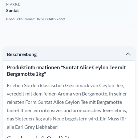
MARKE
Suntat
Produktnummer:
8690804027659
Beschreibung
Produktinformationen "Suntat Alice Ceylon Tee mit
Bergamotte 1kg"
Erleben Sie den klassischen Geschmack von Ceylon-Tee,
veredelt mit dem feinen Aroma von Bergamotte, in seiner
reinsten Form. Suntat Alice Ceylon Tee mit Bergamotte
bietet Ihnen ein intensives und aromatisches Teeerlebnis,
das Sie jeden Tag aufs Neue begeistern wird. Ein Muss für
alle Earl Grey Liebhaber!