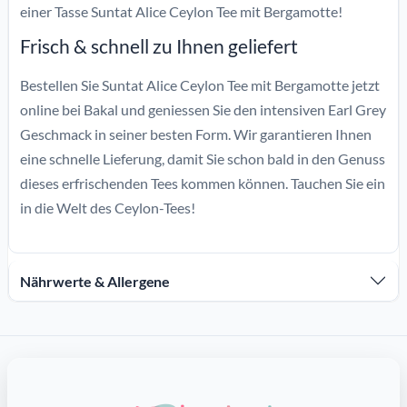
einer Tasse Suntat Alice Ceylon Tee mit Bergamotte!
Frisch & schnell zu Ihnen geliefert
Bestellen Sie Suntat Alice Ceylon Tee mit Bergamotte jetzt
online bei Bakal und geniessen Sie den intensiven Earl Grey
Geschmack in seiner besten Form. Wir garantieren Ihnen
eine schnelle Lieferung, damit Sie schon bald in den Genuss
dieses erfrischenden Tees kommen können. Tauchen Sie ein
in die Welt des Ceylon-Tees!
Nährwerte & Allergene