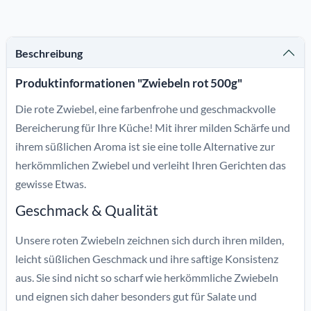
Beschreibung
Produktinformationen "Zwiebeln rot 500g"
Die rote Zwiebel, eine farbenfrohe und geschmackvolle
Bereicherung für Ihre Küche! Mit ihrer milden Schärfe und
ihrem süßlichen Aroma ist sie eine tolle Alternative zur
herkömmlichen Zwiebel und verleiht Ihren Gerichten das
gewisse Etwas.
Geschmack & Qualität
Unsere roten Zwiebeln zeichnen sich durch ihren milden,
leicht süßlichen Geschmack und ihre saftige Konsistenz
aus. Sie sind nicht so scharf wie herkömmliche Zwiebeln
und eignen sich daher besonders gut für Salate und