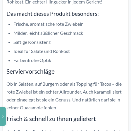
Rohkost. Ein echter Hingucker in jedem Gericht!
Das macht dieses Produkt besonders:
Frische, aromatische rote Zwiebeln
Milder, leicht süßlicher Geschmack
Saftige Konsistenz
Ideal für Salate und Rohkost
Farbenfrohe Optik
Serviervorschläge
Ob in Salaten, auf Burgern oder als Topping für Tacos – die
rote Zwiebel ist ein echter Allrounder. Auch karamellisiert
oder eingelegt ist sie ein Genuss. Und natürlich darf sie in
keiner Guacamole fehlen!
Frisch & schnell zu Ihnen geliefert