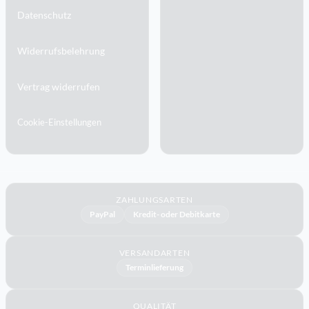
Datenschutz
Widerrufsbelehrung
Vertrag widerrufen
Cookie-Einstellungen
ZAHLUNGSARTEN
PayPal
Kredit- oder Debitkarte
VERSANDARTEN
Terminlieferung
QUALITÄT