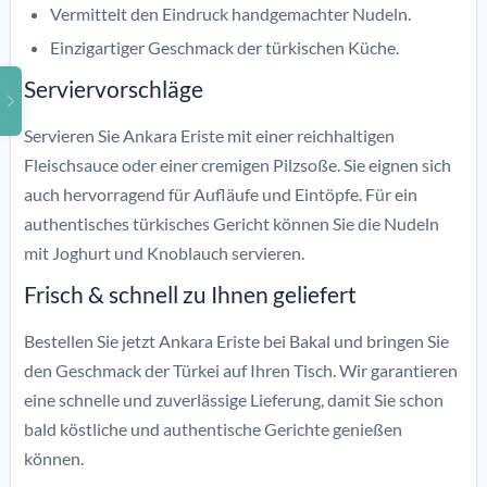
Vermittelt den Eindruck handgemachter Nudeln.
Einzigartiger Geschmack der türkischen Küche.
Serviervorschläge
Servieren Sie Ankara Eriste mit einer reichhaltigen
Fleischsauce oder einer cremigen Pilzsoße. Sie eignen sich
auch hervorragend für Aufläufe und Eintöpfe. Für ein
authentisches türkisches Gericht können Sie die Nudeln
mit Joghurt und Knoblauch servieren.
Frisch & schnell zu Ihnen geliefert
Bestellen Sie jetzt Ankara Eriste bei Bakal und bringen Sie
den Geschmack der Türkei auf Ihren Tisch. Wir garantieren
eine schnelle und zuverlässige Lieferung, damit Sie schon
bald köstliche und authentische Gerichte genießen
können.