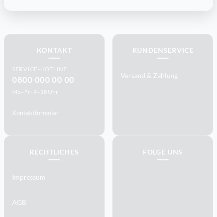
KONTAKT
KUNDENSERVICE
SERVICE-HOTLINE
Versand & Zahlung
0800 000 00 00
Mo–Fr · 9–18 Uhr
Kontaktformular
RECHTLICHES
FOLGE UNS
Impressum
AGB