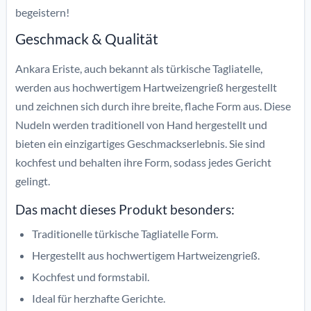
begeistern!
Geschmack & Qualität
Ankara Eriste, auch bekannt als türkische Tagliatelle,
werden aus hochwertigem Hartweizengrieß hergestellt
und zeichnen sich durch ihre breite, flache Form aus. Diese
Nudeln werden traditionell von Hand hergestellt und
bieten ein einzigartiges Geschmackserlebnis. Sie sind
kochfest und behalten ihre Form, sodass jedes Gericht
gelingt.
Das macht dieses Produkt besonders:
Traditionelle türkische Tagliatelle Form.
Hergestellt aus hochwertigem Hartweizengrieß.
Kochfest und formstabil.
Ideal für herzhafte Gerichte.