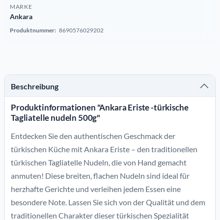
MARKE
Ankara
Produktnummer:
8690576029202
Beschreibung
Produktinformationen "Ankara Eriste -türkische
Tagliatelle nudeln 500g"
Entdecken Sie den authentischen Geschmack der
türkischen Küche mit Ankara Eriste – den traditionellen
türkischen Tagliatelle Nudeln, die von Hand gemacht
anmuten! Diese breiten, flachen Nudeln sind ideal für
herzhafte Gerichte und verleihen jedem Essen eine
besondere Note. Lassen Sie sich von der Qualität und dem
traditionellen Charakter dieser türkischen Spezialität