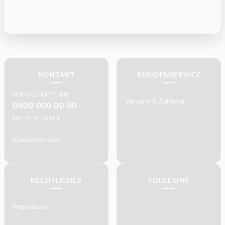
KONTAKT
KUNDENSERVICE
SERVICE-HOTLINE
Versand & Zahlung
0800 000 00 00
Mo–Fr · 9–18 Uhr
Kontaktformular
RECHTLICHES
FOLGE UNS
Impressum