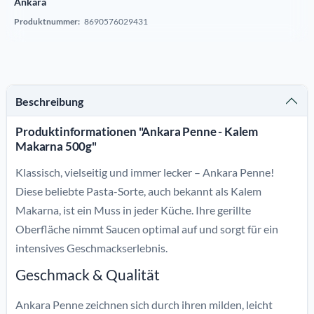
Ankara
Produktnummer:
8690576029431
Beschreibung
Produktinformationen "Ankara Penne - Kalem
Makarna 500g"
Klassisch, vielseitig und immer lecker – Ankara Penne!
Diese beliebte Pasta-Sorte, auch bekannt als Kalem
Makarna, ist ein Muss in jeder Küche. Ihre gerillte
Oberfläche nimmt Saucen optimal auf und sorgt für ein
intensives Geschmackserlebnis.
Geschmack & Qualität
Ankara Penne zeichnen sich durch ihren milden, leicht