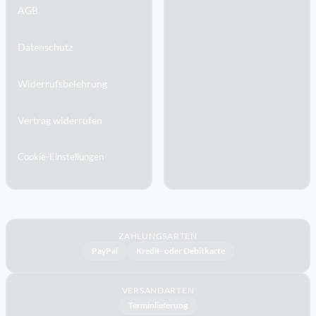
AGB
Datenschutz
Widerrufsbelehrung
Vertrag widerrufen
Cookie-Einstellungen
ZAHLUNGSARTEN
PayPal
Kredit- oder Debitkarte
VERSANDARTEN
Terminlieferung