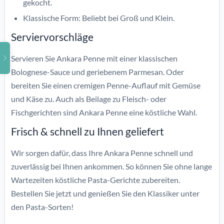
gekocht.
Klassische Form: Beliebt bei Groß und Klein.
Serviervorschläge
Servieren Sie Ankara Penne mit einer klassischen
Bolognese-Sauce und geriebenem Parmesan. Oder
bereiten Sie einen cremigen Penne-Auflauf mit Gemüse
und Käse zu. Auch als Beilage zu Fleisch- oder
Fischgerichten sind Ankara Penne eine köstliche Wahl.
Frisch & schnell zu Ihnen geliefert
Wir sorgen dafür, dass Ihre Ankara Penne schnell und
zuverlässig bei Ihnen ankommen. So können Sie ohne lange
Wartezeiten köstliche Pasta-Gerichte zubereiten.
Bestellen Sie jetzt und genießen Sie den Klassiker unter
den Pasta-Sorten!