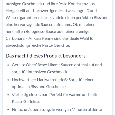
nussigen Geschmack und ihre feste Konsistenz aus.
Hergestellt aus hochwertigem Hartweizengrieß und
Wasser, garantieren diese Nudeln einen perfekten Biss und
eine hervorragende Saucenaufnahme. Ob mit einer
herzhaften Bolognese-Sauce oder einer cremigen
Carbonara – Ankara Penne sind die ideale Wahl für
abwechslungsreiche Pasta-Gerichte.
Das macht dieses Produkt besonders:
Gerillte Oberfläche: Nimmt Saucen optimal auf und
sorgt für intensiven Geschmack.
Hochwertiger Hartweizengrieß: Sorgt für einen
optimalen Biss und Geschmack.
Vielseitig einsetzbar: Perfekt für warme und kalte
Pasta-Gerichte.
Einfache Zubereitung: In wenigen Minuten al dente